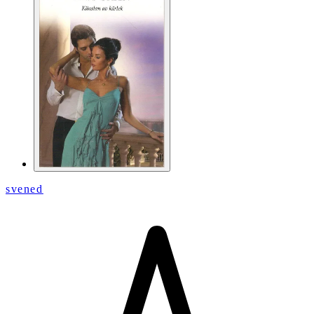
svened