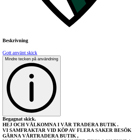
Beskrivning
Gott använt skick
Mindre tecken på användning
Begagnat skick.
HEJ OCH VÄLKOMNA I VÅR TRADERA BUTIK .
VI SAMFRAKTAR VID KÖP AV FLERA SAKER BESÖK
GÄRNA VÅRTRADERA BUTIK ,