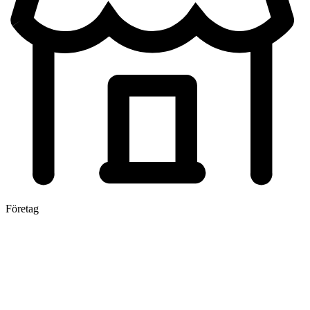
Företag