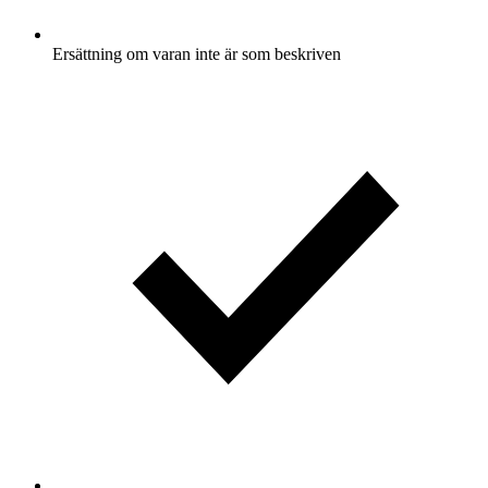
Ersättning om varan inte är som beskriven