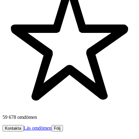
59 678 omdömen
Läs omdömen
Kontakta
Följ