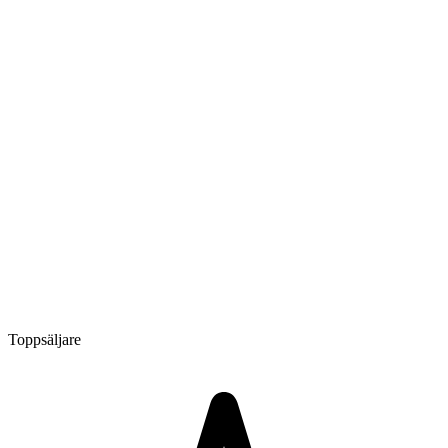
Toppsäljare