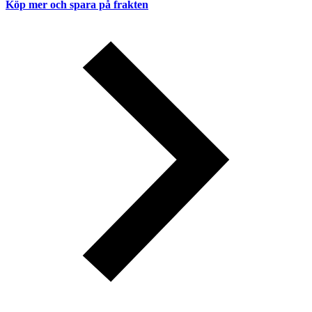
Köp mer och spara på frakten