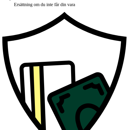
Ersättning om du inte får din vara