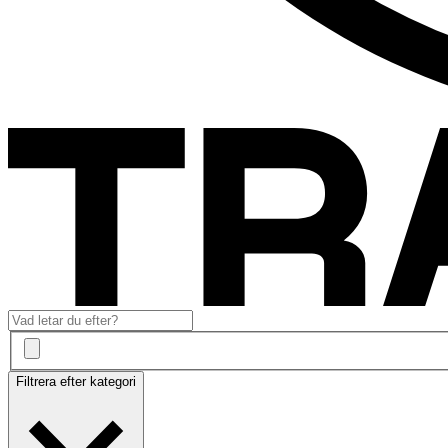
Filtrera efter kategori