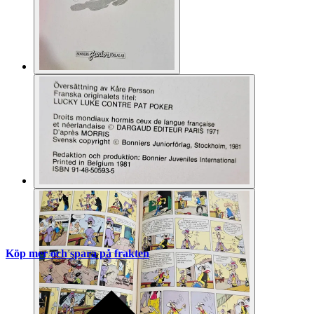
Köp mer och spara på frakten