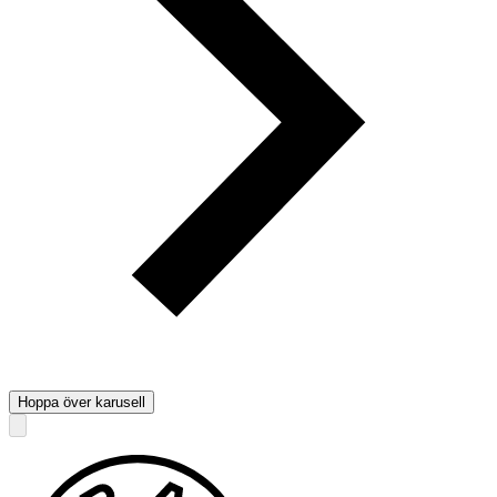
Hoppa över karusell