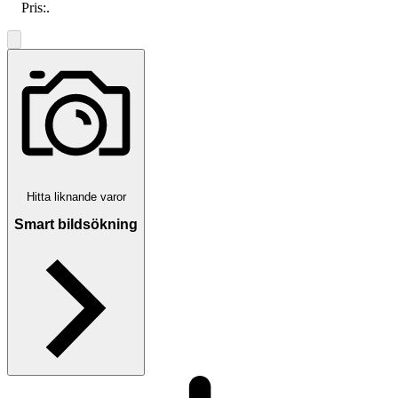
Pris:
.
Hitta liknande varor
Smart bildsökning