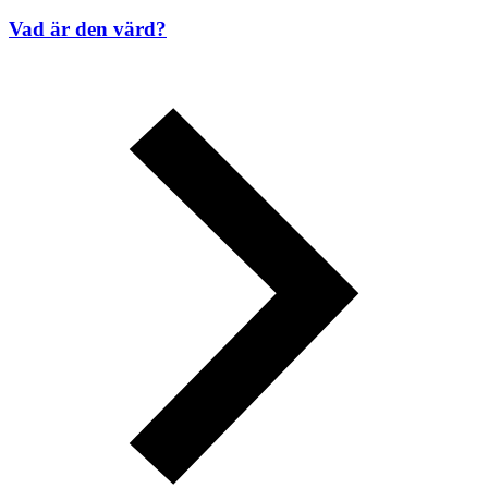
Vad är den värd?