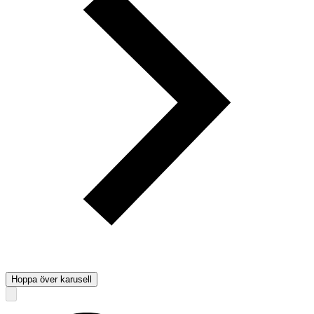
Hoppa över karusell