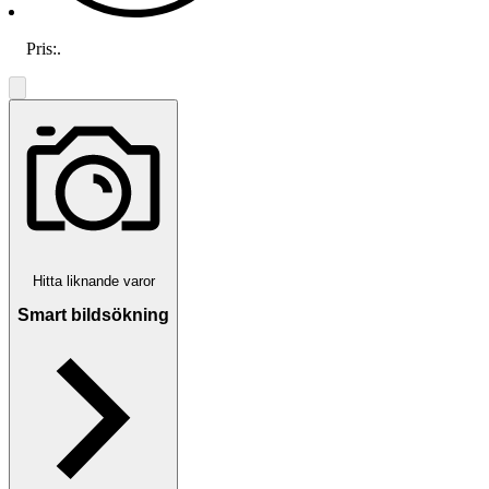
Pris:
.
Hitta liknande varor
Smart bildsökning