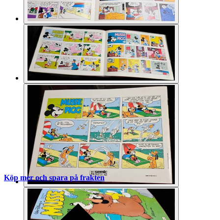
Köp mer och spara på frakten