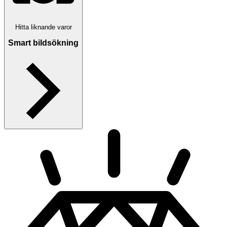
Hitta liknande varor
Smart bildsökning