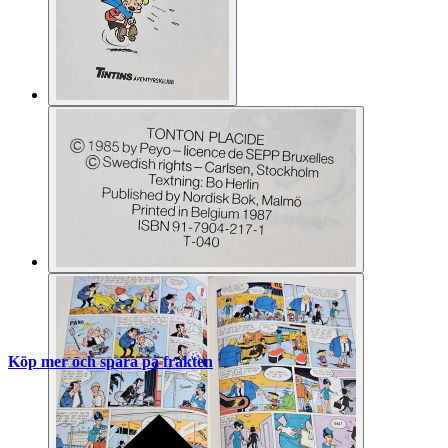
Köp mer och spara på frakten