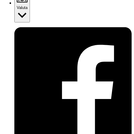
Valuta