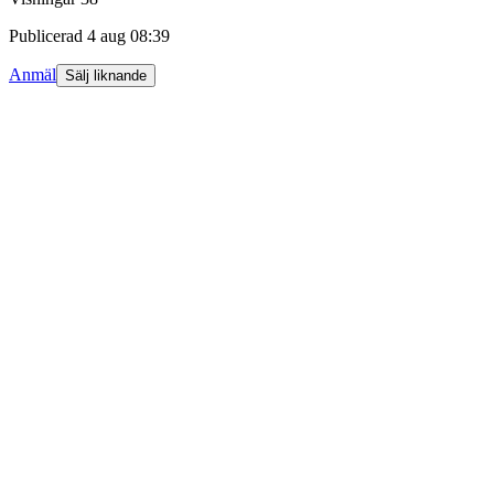
Publicerad
4 aug 08:39
Anmäl
Sälj liknande