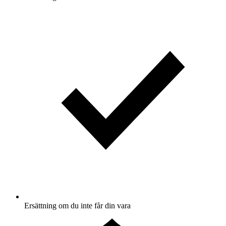
Ersättning om du inte får din vara