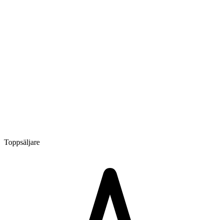
Toppsäljare