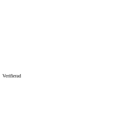
Verifierad