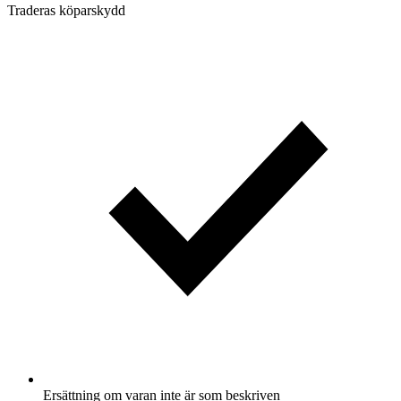
Traderas köparskydd
Ersättning om varan inte är som beskriven