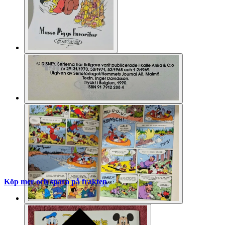
Köp mer och spara på frakten