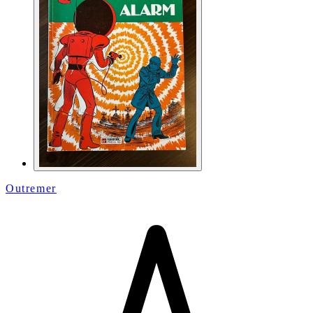
Outremer