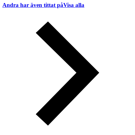
Andra har även tittat på
Visa alla