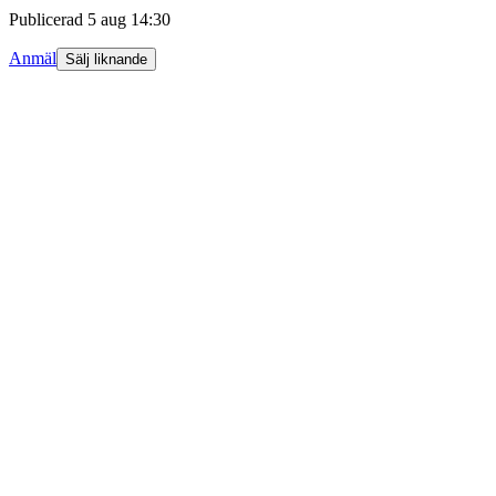
Publicerad
5 aug 14:30
Anmäl
Sälj liknande