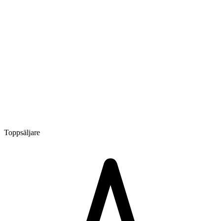
Toppsäljare