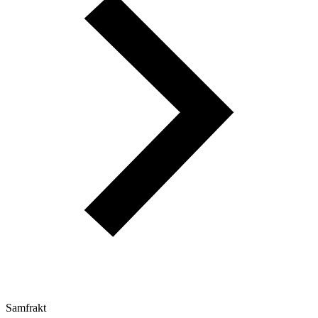
Samfrakt