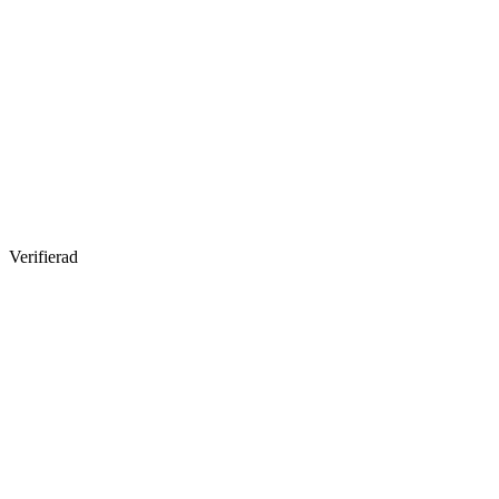
Verifierad