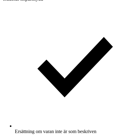
Ersättning om varan inte är som beskriven