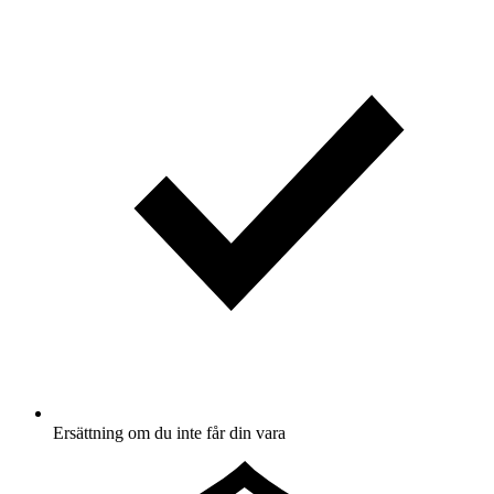
Ersättning om du inte får din vara