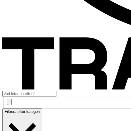
Filtrera efter kategori