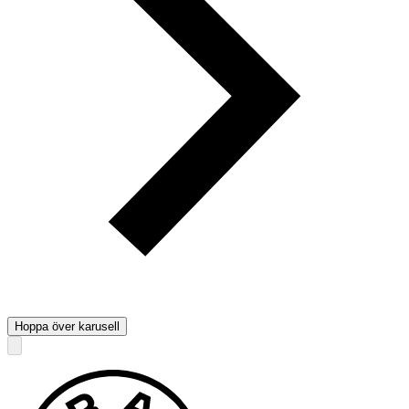
Hoppa över karusell