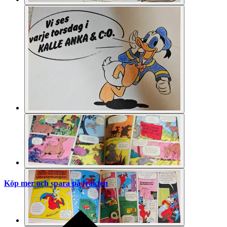
Köp mer och spara på frakten