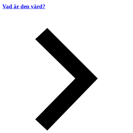
Vad är den värd?