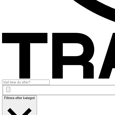
Filtrera efter kategori