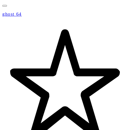
ghost 64