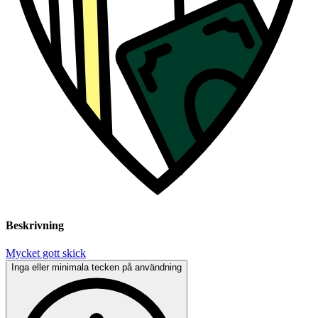
Beskrivning
Mycket gott skick
Inga eller minimala tecken på användning