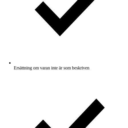
Ersättning om varan inte är som beskriven