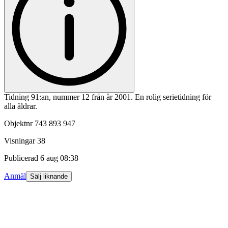
Tidning 91:an, nummer 12 från år 2001. En rolig serietidning för
alla åldrar.
Objektnr
743 893 947
Visningar
38
Publicerad
6 aug 08:38
Anmäl
Sälj liknande