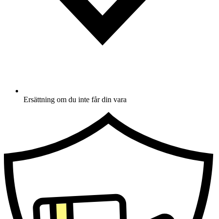
Ersättning om du inte får din vara