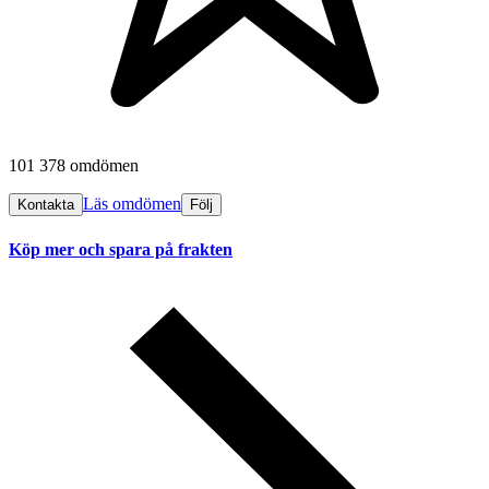
101 378 omdömen
Läs omdömen
Kontakta
Följ
Köp mer och spara på frakten