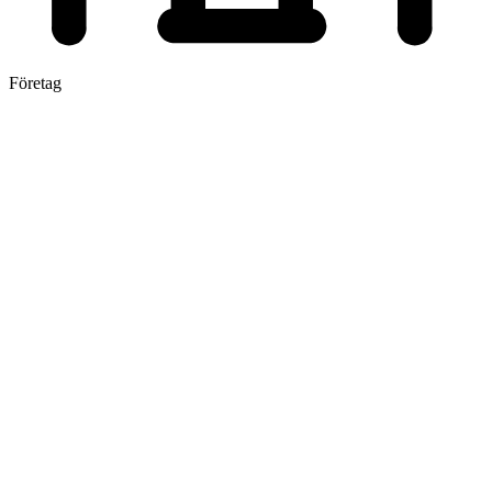
Företag