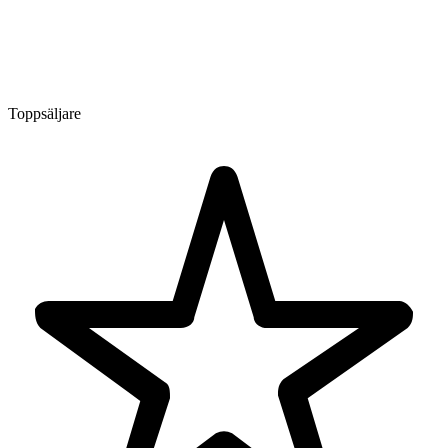
Toppsäljare