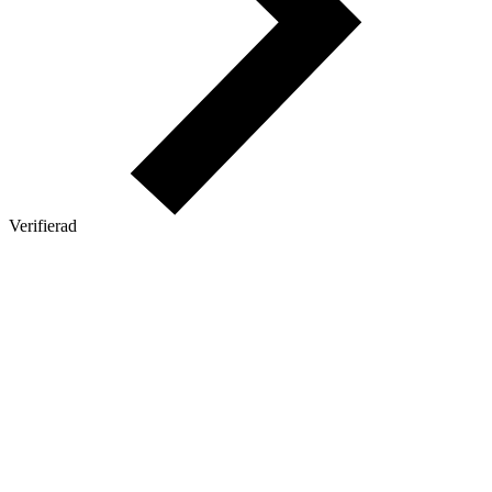
Verifierad