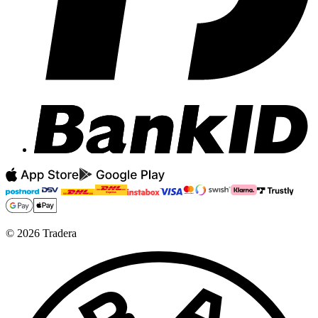
©
2026
Tradera