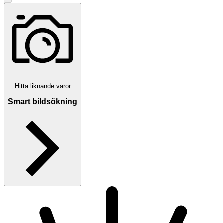
Hitta liknande varor
Smart bildsökning