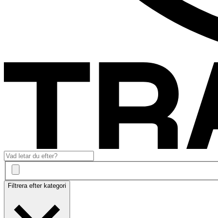
Filtrera efter kategori