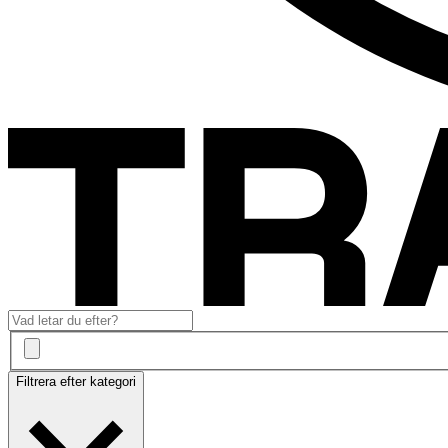
Filtrera efter kategori