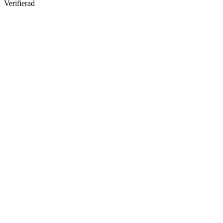
Verifierad