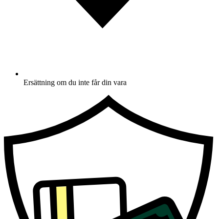
Ersättning om du inte får din vara