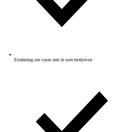
Ersättning om varan inte är som beskriven