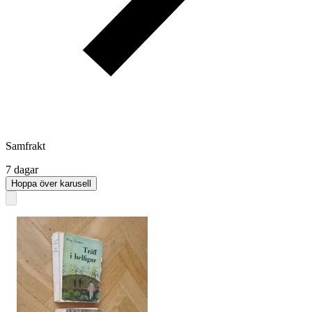
Samfrakt
7 dagar
Hoppa över karusell