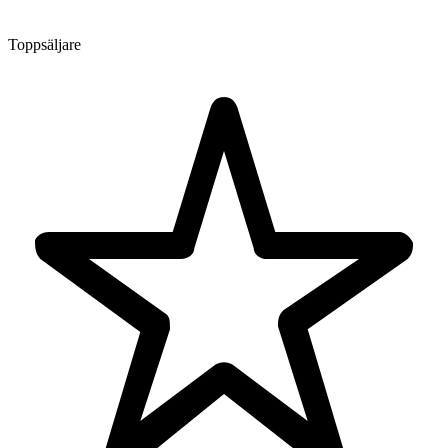
Toppsäljare