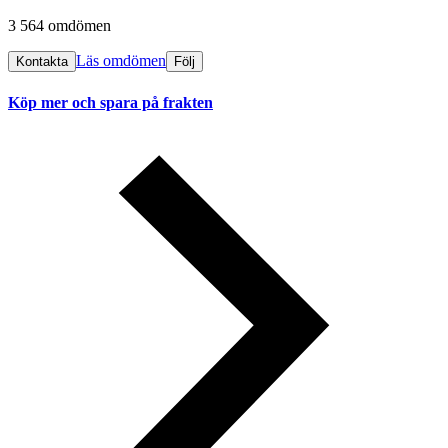
3 564 omdömen
Läs omdömen
Kontakta
Följ
Köp mer och spara på frakten