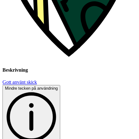
Beskrivning
Gott använt skick
Mindre tecken på användning