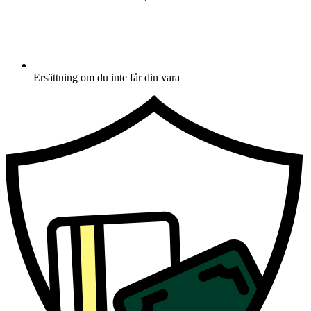
Ersättning om du inte får din vara