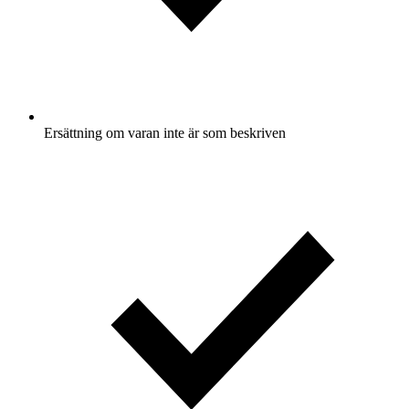
Ersättning om varan inte är som beskriven