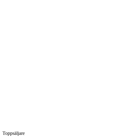
Toppsäljare