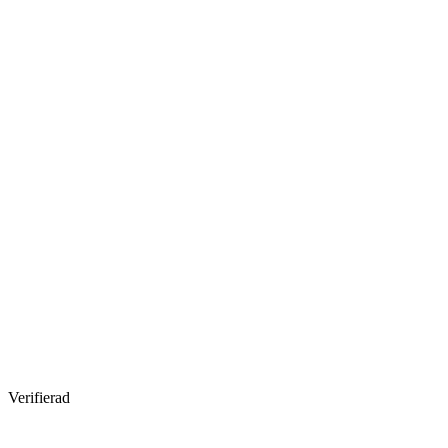
Verifierad