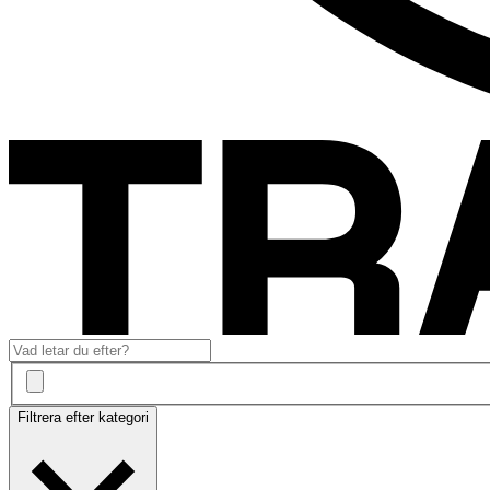
Filtrera efter kategori