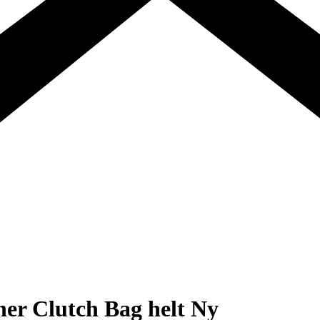
er Clutch Bag helt Ny