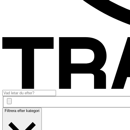
Filtrera efter kategori