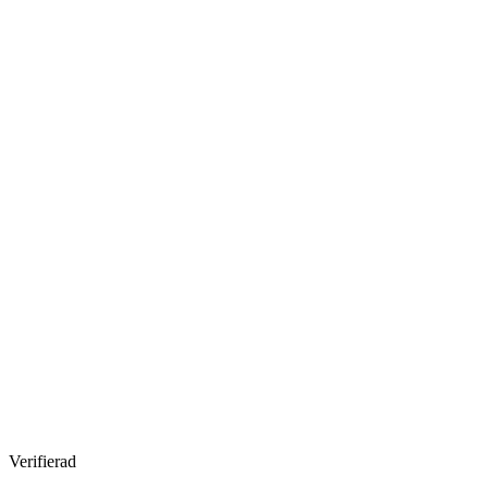
Verifierad