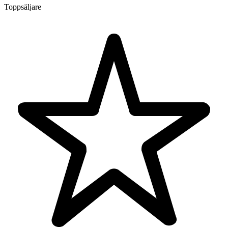
Toppsäljare