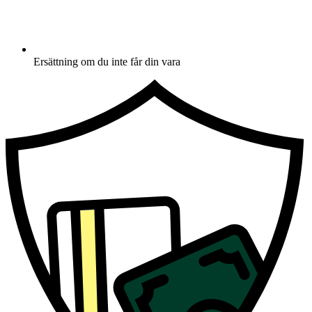
Ersättning om du inte får din vara