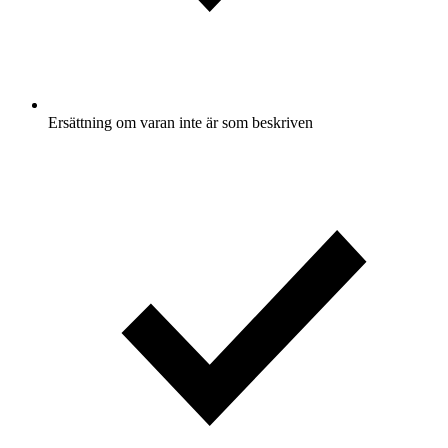
Ersättning om varan inte är som beskriven