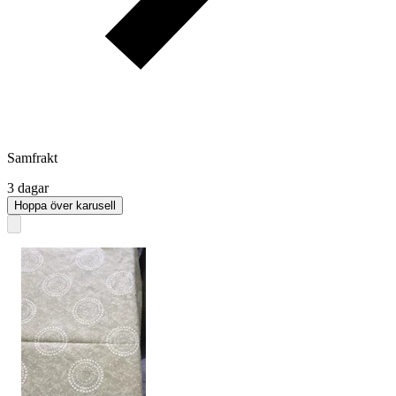
Samfrakt
3 dagar
Hoppa över karusell