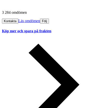
3 284 omdömen
Läs omdömen
Kontakta
Följ
Köp mer och spara på frakten