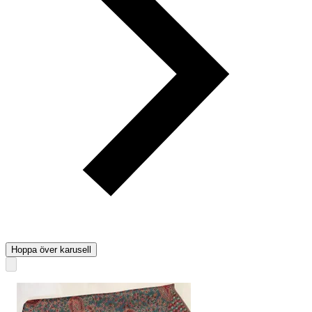
Hoppa över karusell