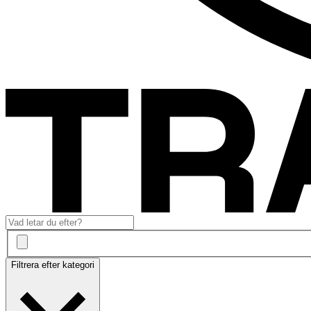
Filtrera efter kategori