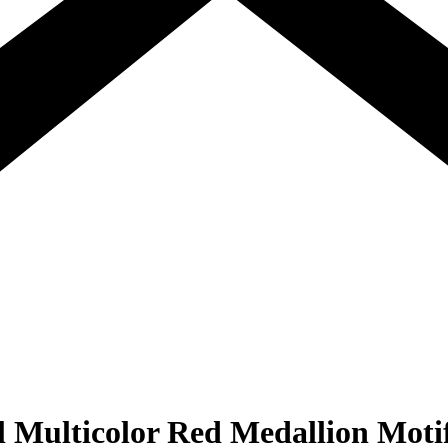
l Multicolor Red Medallion Motif