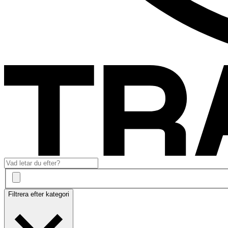
Filtrera efter kategori