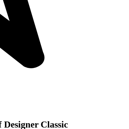
 Designer Classic