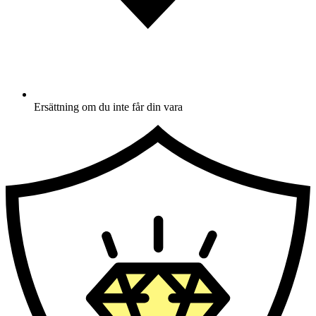
Ersättning om du inte får din vara