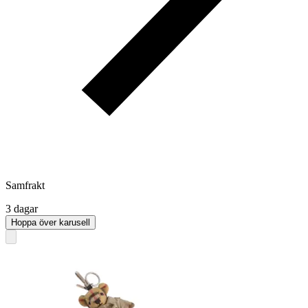
Samfrakt
3 dagar
Hoppa över karusell