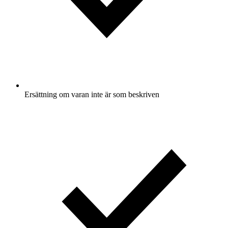
Ersättning om varan inte är som beskriven