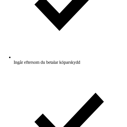
Ingår eftersom du betalar köparskydd