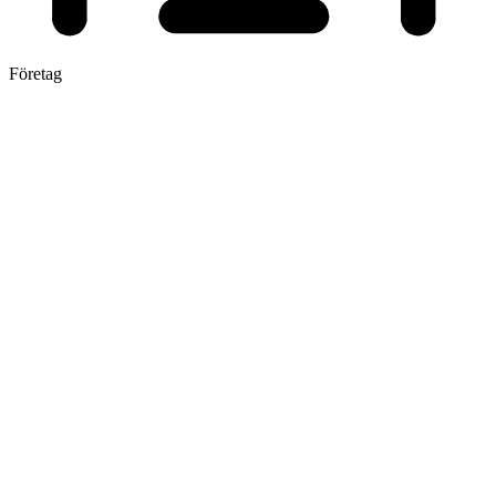
Företag