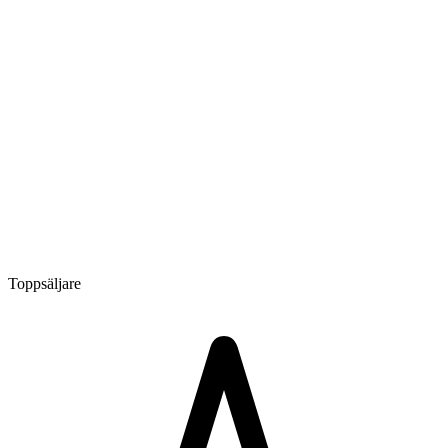
Toppsäljare