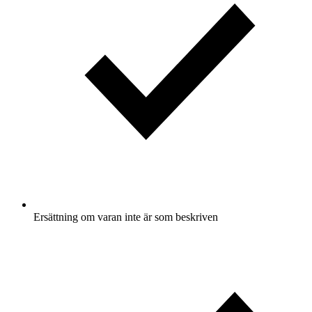
Ersättning om varan inte är som beskriven