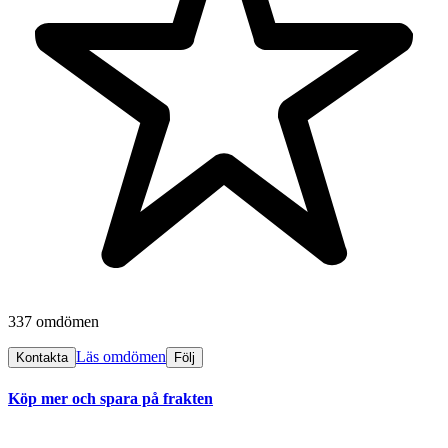
337 omdömen
Läs omdömen
Kontakta
Följ
Köp mer och spara på frakten