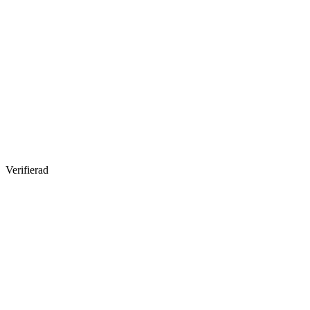
Verifierad