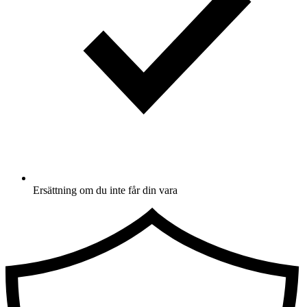
Ersättning om du inte får din vara