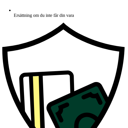
Ersättning om du inte får din vara