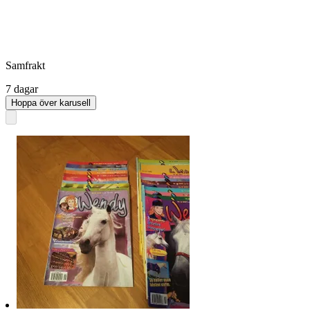
Samfrakt
7 dagar
Hoppa över karusell