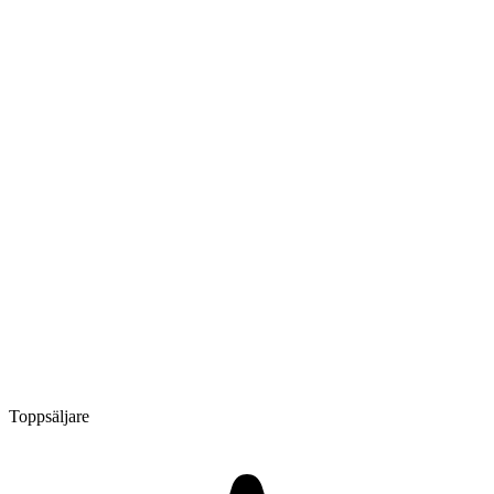
Toppsäljare