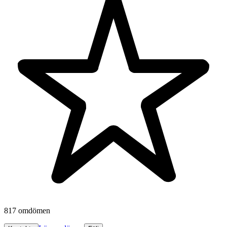
817 omdömen