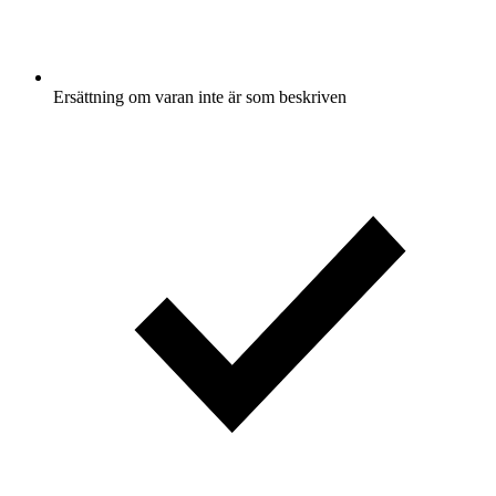
Ersättning om varan inte är som beskriven