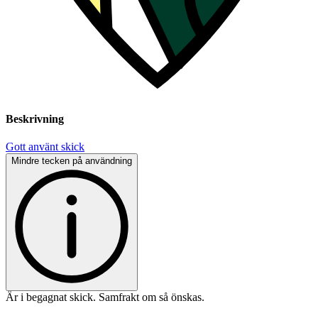
Beskrivning
Gott använt skick
Mindre tecken på användning
Är i begagnat skick. Samfrakt om så önskas.