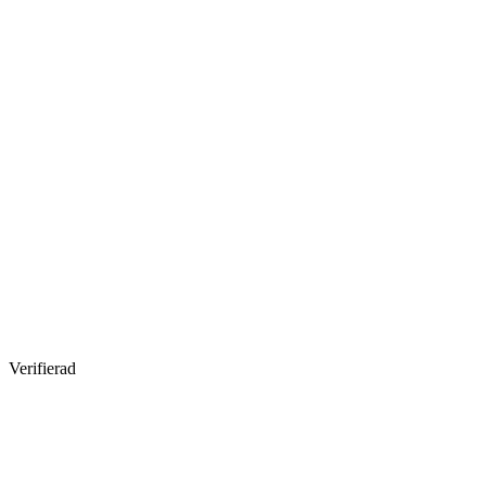
Verifierad