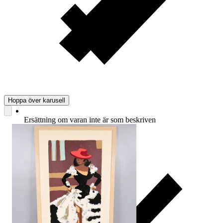
Hoppa över karusell
Ersättning om varan inte är som beskriven