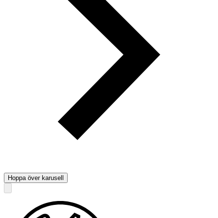
Hoppa över karusell