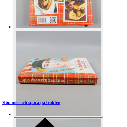
Köp mer och spara på frakten