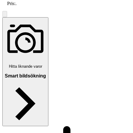
Pris:
.
Hitta liknande varor
Smart bildsökning