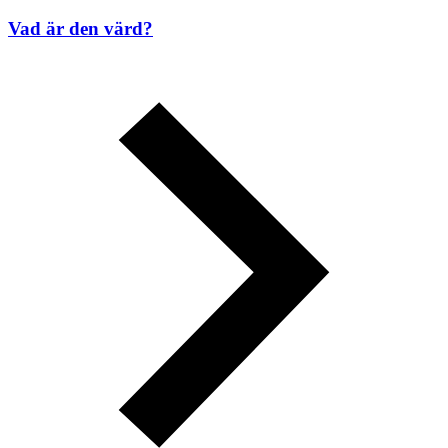
Vad är den värd?