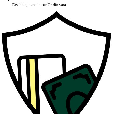
Ersättning om du inte får din vara