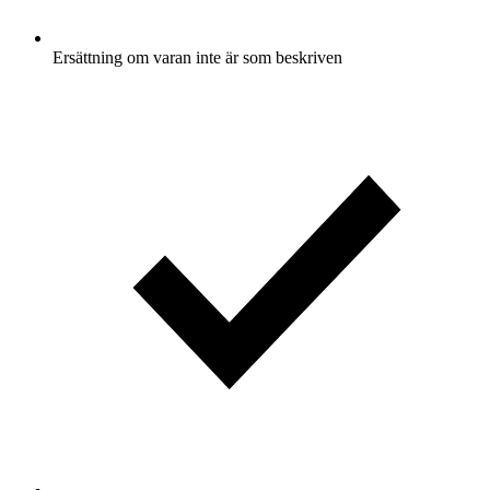
Ersättning om varan inte är som beskriven