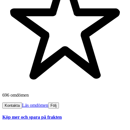
696 omdömen
Läs omdömen
Kontakta
Följ
Köp mer och spara på frakten