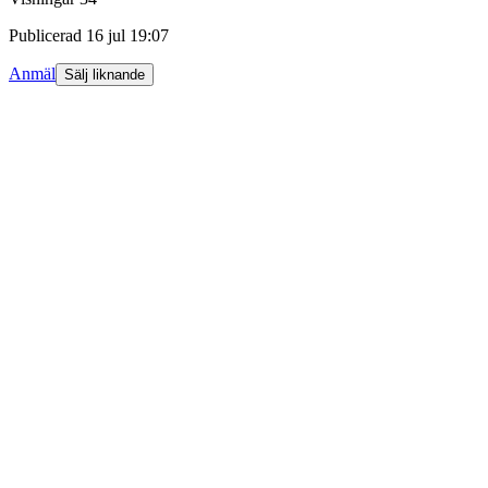
Publicerad
16 jul 19:07
Anmäl
Sälj liknande