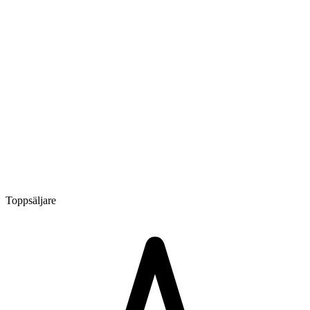
Toppsäljare