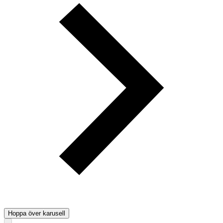
Hoppa över karusell