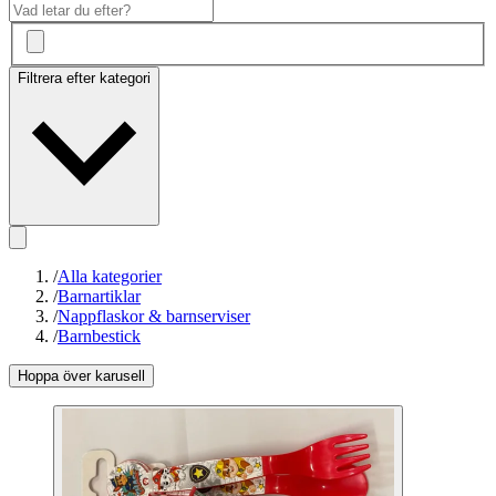
Filtrera efter kategori
/
Alla kategorier
/
Barnartiklar
/
Nappflaskor & barnserviser
/
Barnbestick
Hoppa över karusell