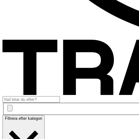
Filtrera efter kategori