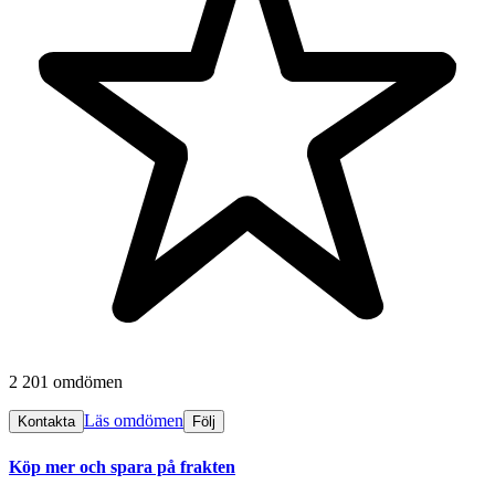
2 201 omdömen
Läs omdömen
Kontakta
Följ
Köp mer och spara på frakten