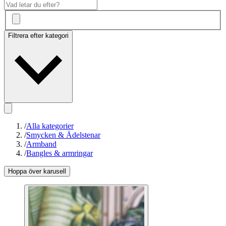
Filtrera efter kategori
/
Alla kategorier
/
Smycken & Ädelstenar
/
Armband
/
Bangles & armringar
Hoppa över karusell