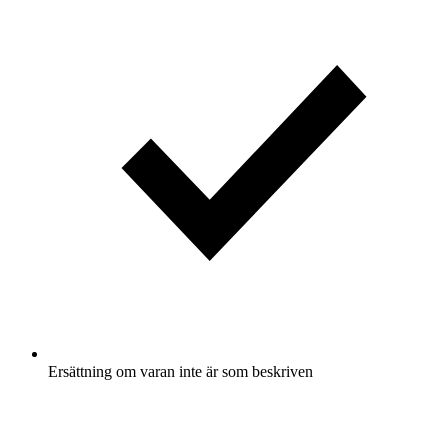
Ersättning om varan inte är som beskriven