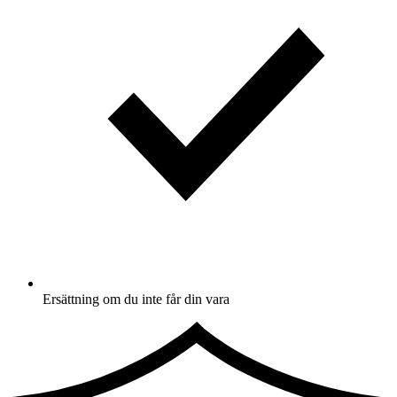
Ersättning om du inte får din vara