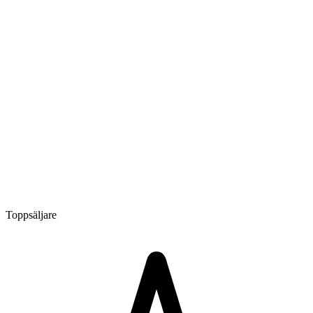
Toppsäljare