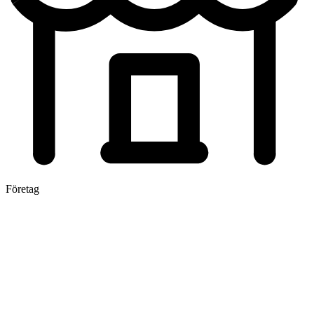
Företag