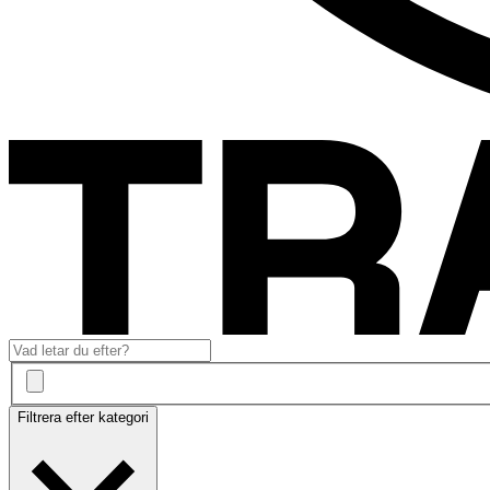
Filtrera efter kategori