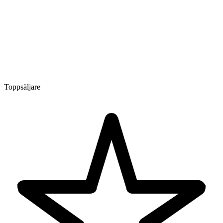
Toppsäljare