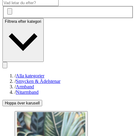
Filtrera efter kategori
/
Alla kategorier
/
Smycken & Ädelstenar
/
Armband
/
Nitarmband
Hoppa över karusell