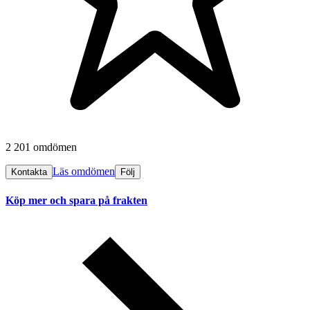
2 201 omdömen
Läs omdömen
Kontakta
Följ
Köp mer och spara på frakten