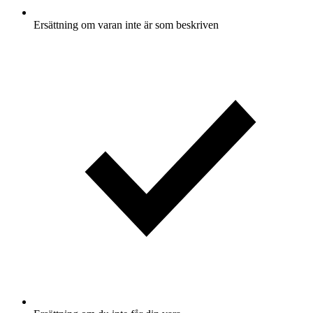
Ersättning om varan inte är som beskriven