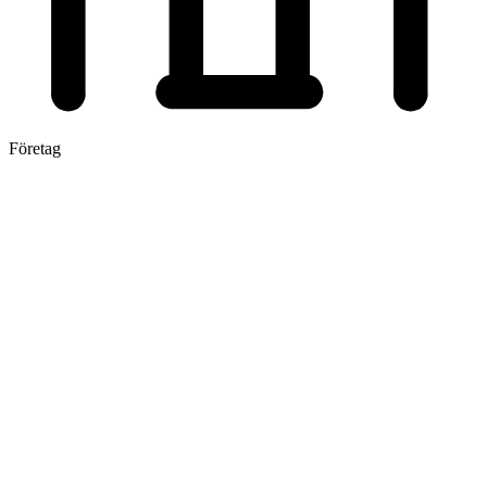
Företag