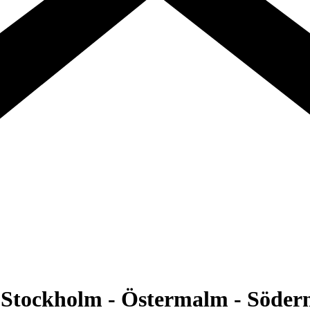
 - Stockholm - Östermalm - Söd