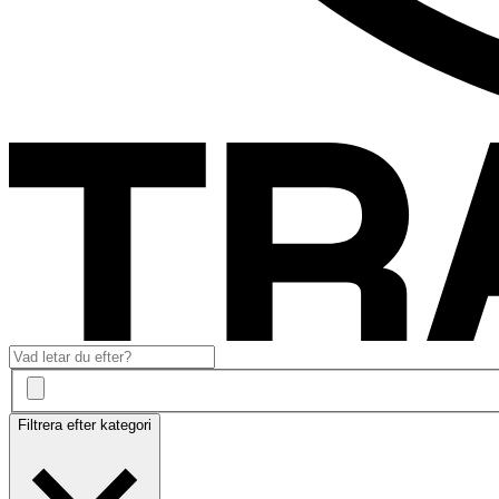
Filtrera efter kategori