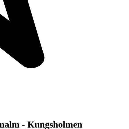
ermalm - Kungsholmen