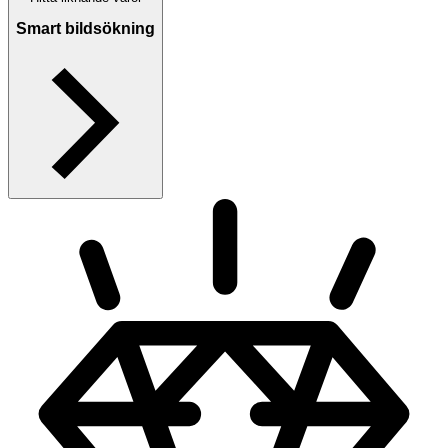
Smart bildsökning