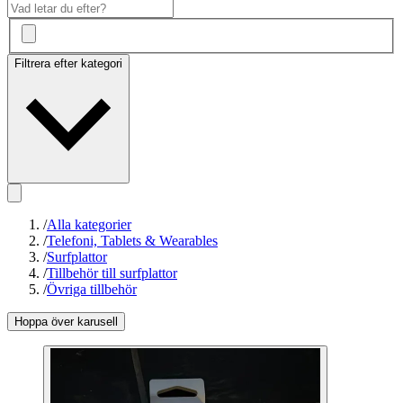
Filtrera efter kategori
/
Alla kategorier
/
Telefoni, Tablets & Wearables
/
Surfplattor
/
Tillbehör till surfplattor
/
Övriga tillbehör
Hoppa över karusell