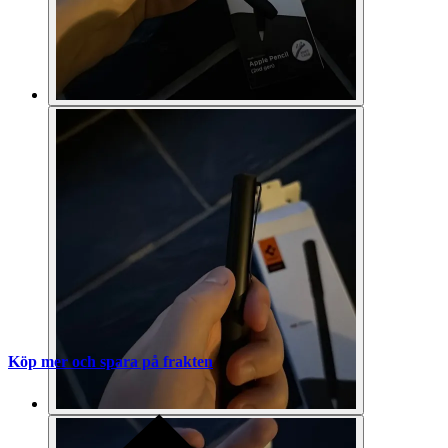
Köp mer och spara på frakten