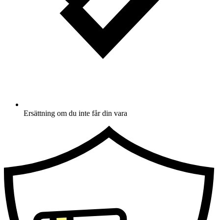
Ersättning om du inte får din vara