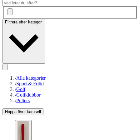
Filtrera efter kategori
/
Alla kategorier
/
Sport & Fritid
/
Golf
/
Golfklubbor
/
Putters
Hoppa över karusell