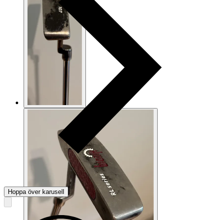
Hoppa över karusell