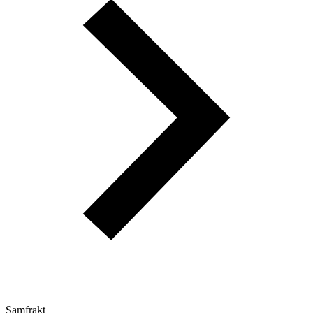
Samfrakt