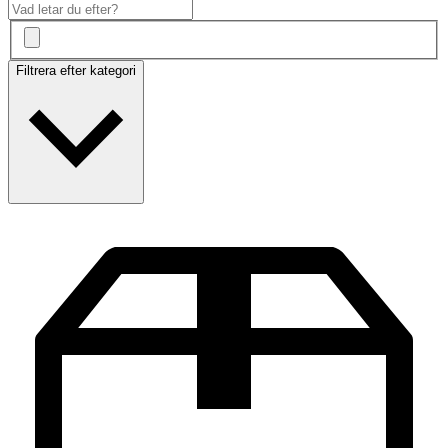
Filtrera efter kategori