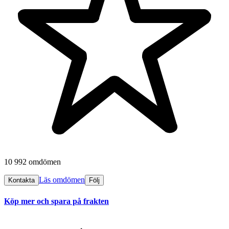
10 992 omdömen
Läs omdömen
Kontakta
Följ
Köp mer och spara på frakten