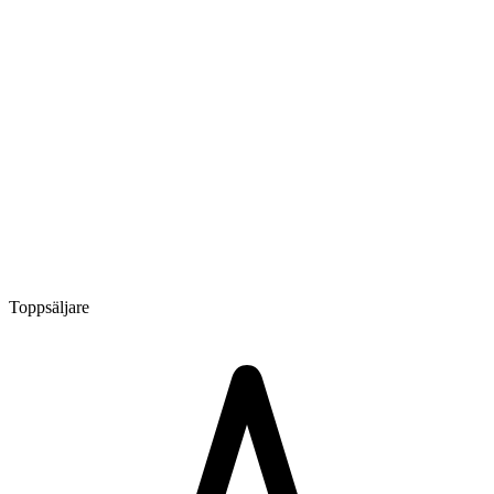
Toppsäljare