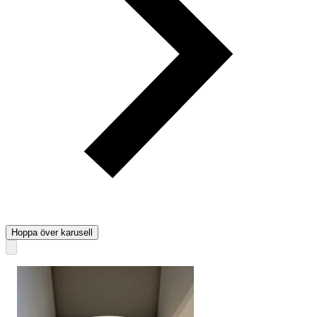
Hoppa över karusell