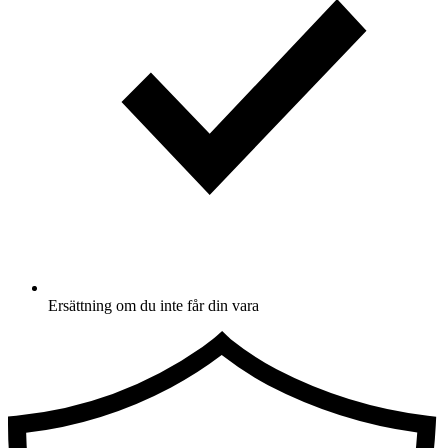
Ersättning om du inte får din vara