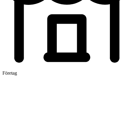
Företag