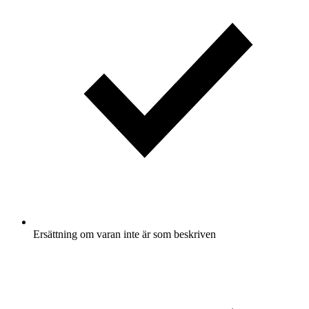
Ersättning om varan inte är som beskriven