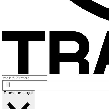
Filtrera efter kategori