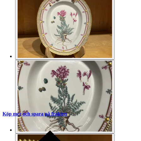
Köp mer och spara på frakten