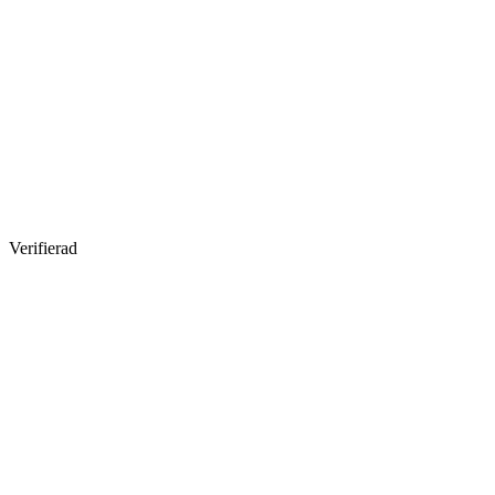
Verifierad