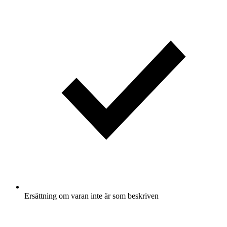
Ersättning om varan inte är som beskriven