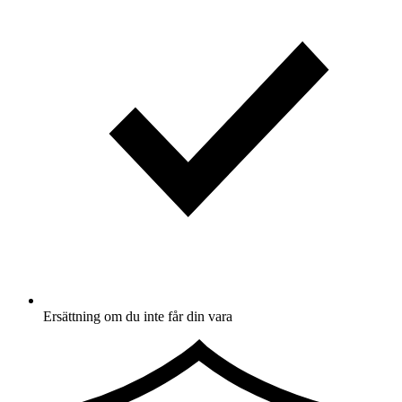
Ersättning om du inte får din vara