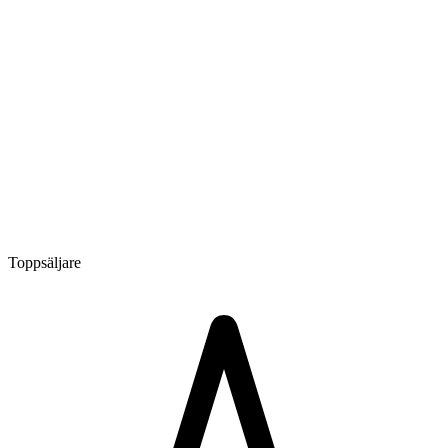
Toppsäljare