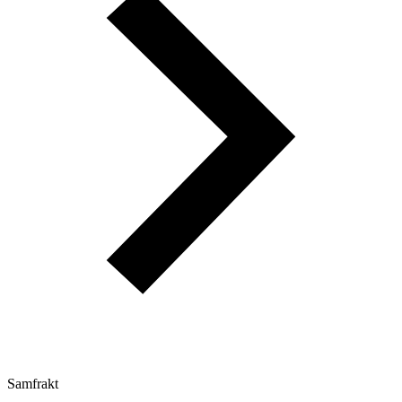
Samfrakt