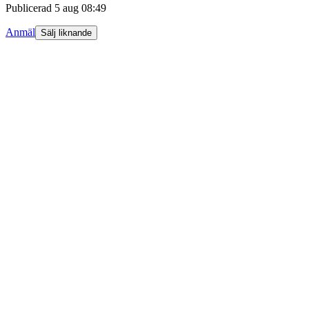
Publicerad
5 aug 08:49
Anmäl
Sälj liknande