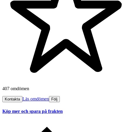
407 omdömen
Läs omdömen
Kontakta
Följ
Köp mer och spara på frakten