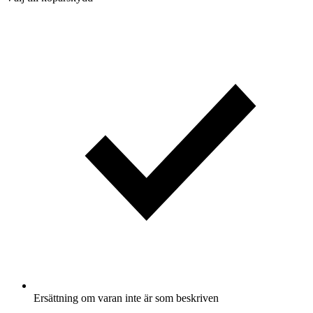
Ersättning om varan inte är som beskriven