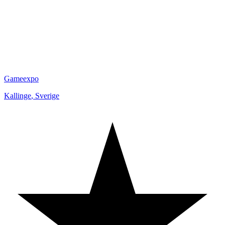
Gameexpo
Kallinge
,
Sverige