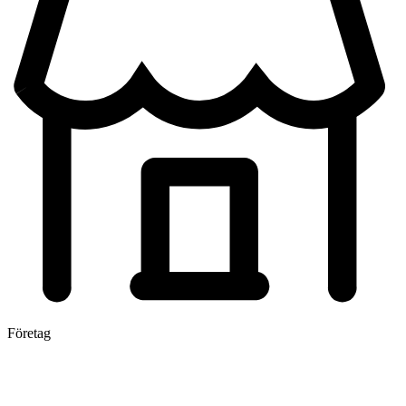
Företag