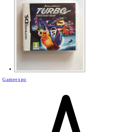
Gameexpo