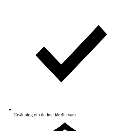
Ersättning om du inte får din vara