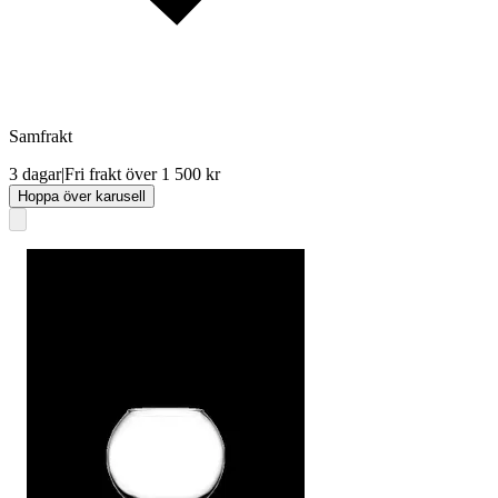
Samfrakt
3 dagar
|
Fri frakt över 1 500 kr
Hoppa över karusell