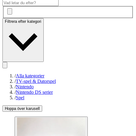
Filtrera efter kategori
/
Alla kategorier
/
TV-spel & Datorspel
/
Nintendo
/
Nintendo DS serier
/
Spel
Hoppa över karusell