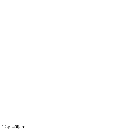
Toppsäljare