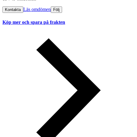
Läs omdömen
Kontakta
Följ
Köp mer och spara på frakten