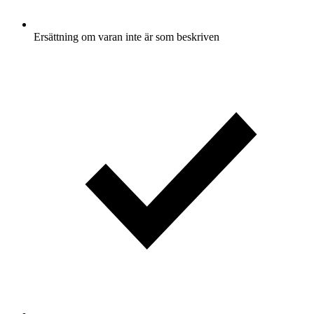
Ersättning om varan inte är som beskriven