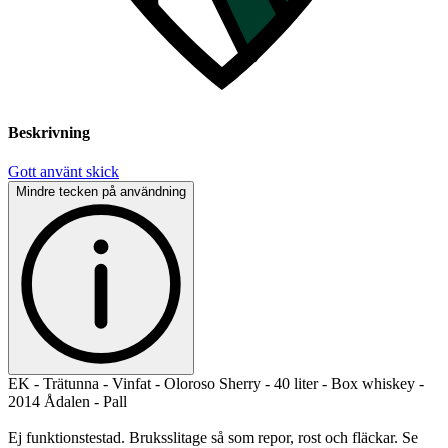
Beskrivning
Gott använt skick
Mindre tecken på användning
EK - Trätunna - Vinfat - Oloroso Sherry - 40 liter - Box whiskey -
2014 Ådalen - Pall
Ej funktionstestad. Bruksslitage så som repor, rost och fläckar. Se