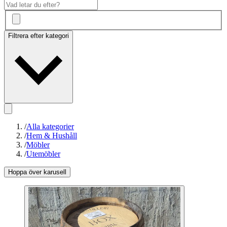
Filtrera efter kategori
/
Alla kategorier
/
Hem & Hushåll
/
Möbler
/
Utemöbler
Hoppa över karusell