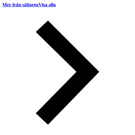
Mer från säljaren
Visa alla