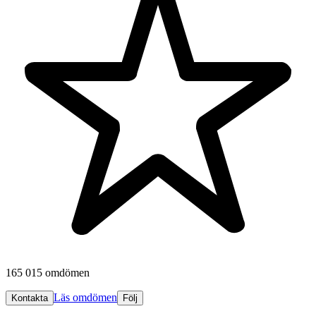
165 015 omdömen
Läs omdömen
Kontakta
Följ