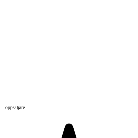
Toppsäljare