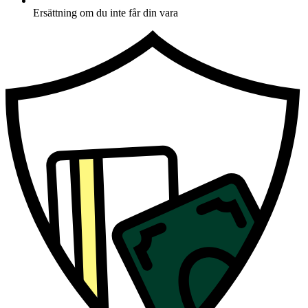
Ersättning om du inte får din vara