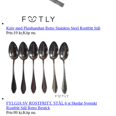
Kniv med Plasthandtag Retro Stainless Steel Rostfritt Stål
Pris:
19 kr
,
Köp nu
.
FYLGIA SV ROSTFRITT. STÅL 6 st Skedar Svenskt
Rostfritt Stål Retro Bestick
Pris:
99 kr
,
Köp nu
.