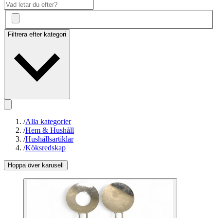
Filtrera efter kategori
/
Alla kategorier
/
Hem & Hushåll
/
Hushållsartiklar
/
Köksredskap
Hoppa över karusell