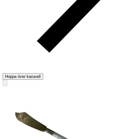
Hoppa över karusell