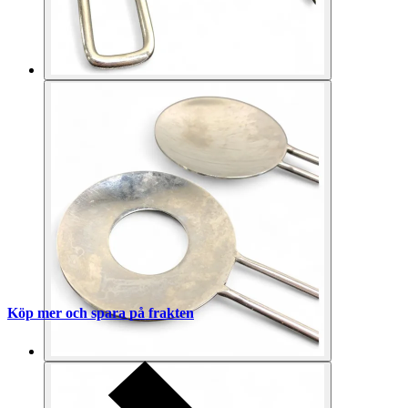
Köp mer och spara på frakten