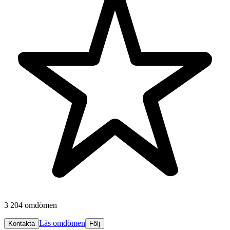
3 204 omdömen
Läs omdömen
Kontakta
Följ