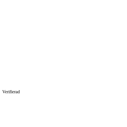
Verifierad