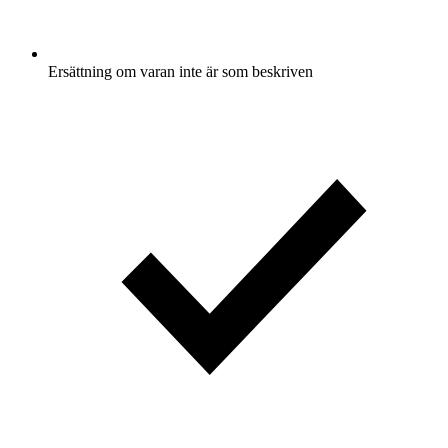
Ersättning om varan inte är som beskriven