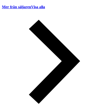
Mer från säljaren
Visa alla