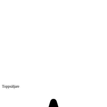
Toppsäljare