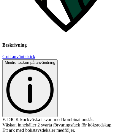
Beskrivning
Gott använt skick
Mindre tecken på användning
F. DICK kockväska i svart med kombinationslås.
Väskan innehåller 2 svarta förvaringsfack för köksredskap.
Ett ark med bokstavsdekaler medföljer.