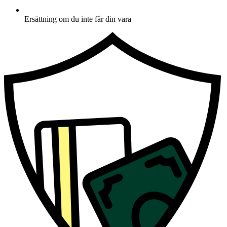
Ersättning om du inte får din vara