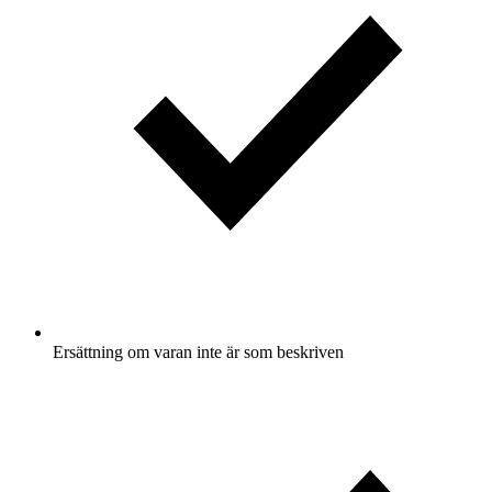
Ersättning om varan inte är som beskriven