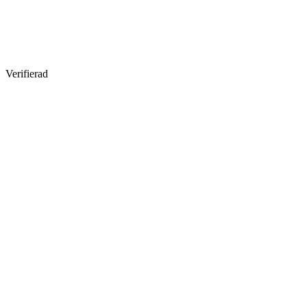
Verifierad