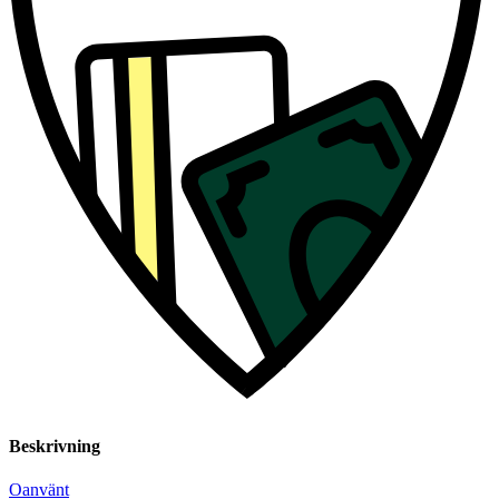
Beskrivning
Oanvänt