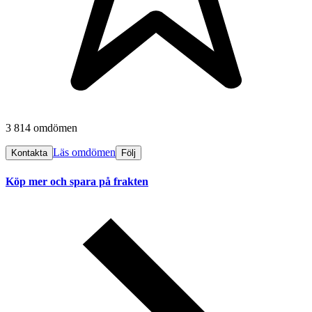
3 814 omdömen
Läs omdömen
Kontakta
Följ
Köp mer och spara på frakten