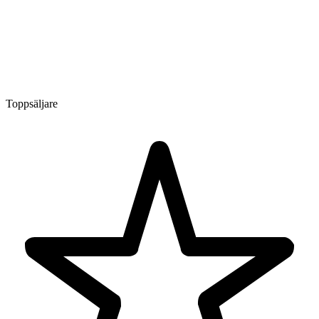
Toppsäljare