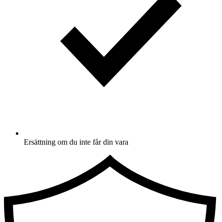
Ersättning om du inte får din vara