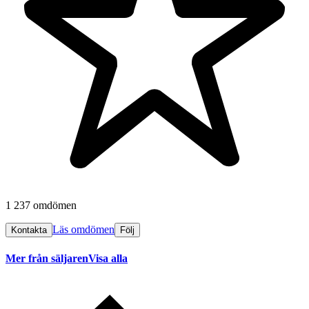
1 237 omdömen
Läs omdömen
Kontakta
Följ
Mer från säljaren
Visa alla