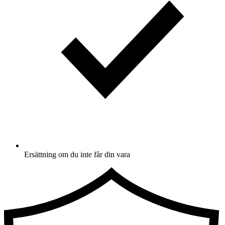
Ersättning om du inte får din vara