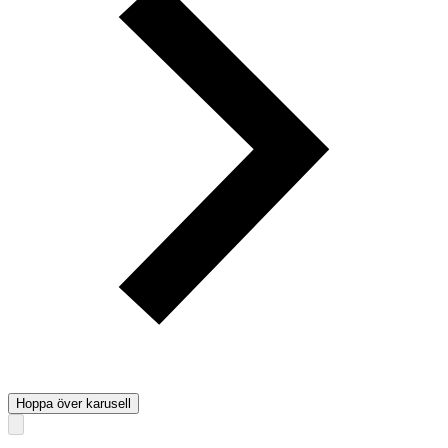
Hoppa över karusell