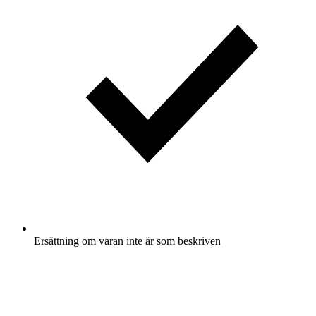
Ersättning om varan inte är som beskriven