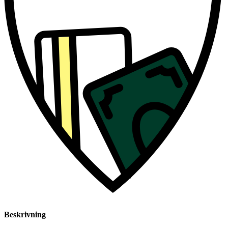
Beskrivning