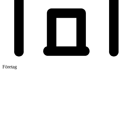
Företag