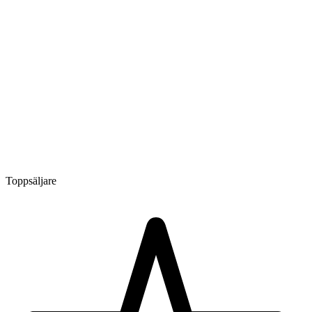
Toppsäljare