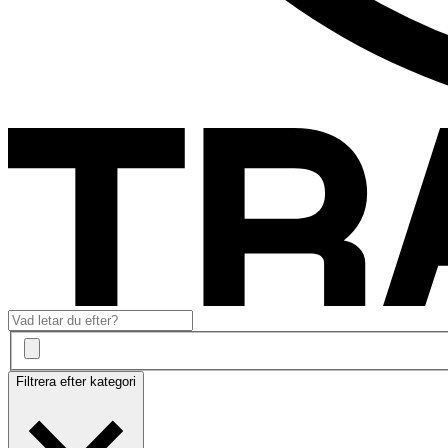
Filtrera efter kategori