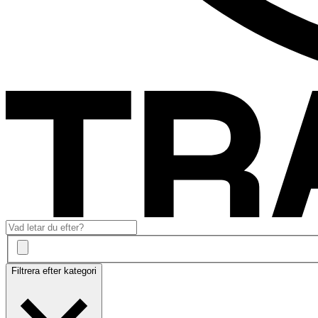
Filtrera efter kategori